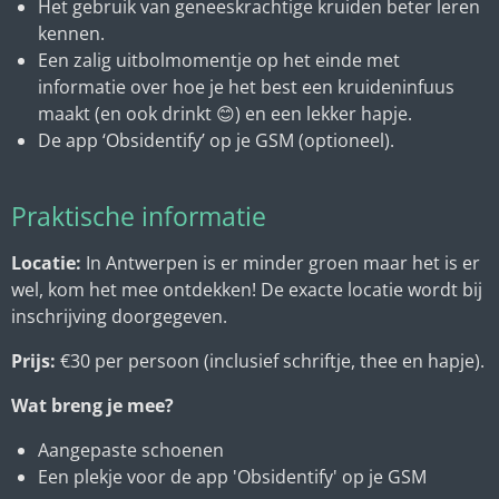
Het gebruik van geneeskrachtige kruiden beter leren
kennen.
Een zalig uitbolmomentje op het einde met
informatie over hoe je het best een kruideninfuus
maakt (en ook drinkt 😊) en een lekker hapje.
De app ‘Obsidentify’ op je GSM (optioneel).
Praktische informatie
Locatie:
In Antwerpen is er minder groen maar het is er
wel, kom het mee ontdekken! De exacte locatie wordt bij
inschrijving doorgegeven.
Prijs:
€30 per persoon (inclusief schriftje, thee en hapje).
Wat breng je mee?
Aangepaste schoenen
Een plekje voor de app 'Obsidentify' op je GSM