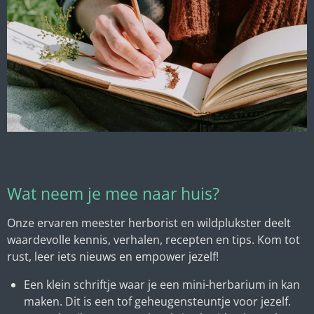
Wat neem je mee naar huis?
Onze ervaren meester herborist en wildplukster deelt
waardevolle kennis, verhalen, recepten en tips. Kom tot
rust, leer iets nieuws en empower jezelf!
Een klein schriftje waar je een mini-herbarium in kan
maken. Dit is een tof geheugensteuntje voor jezelf.