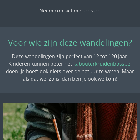
Neem contact met ons op
Voor wie zijn deze wandelingen?
Deze wandelingen zijn perfect van 12 tot 120 jaar.
Kinderen kunnen beter het
kabouterkruidenbosspel
doen. Je hoeft ook niets over de natuur te weten. Maar
als dat wel zo is, dan ben je ook welkom!