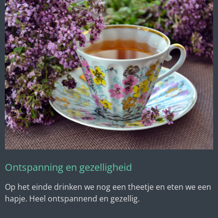
Ontspanning en gezelligheid
Op het einde drinken we nog een theetje en eten we een
hapje. Heel ontspannend en gezellig.