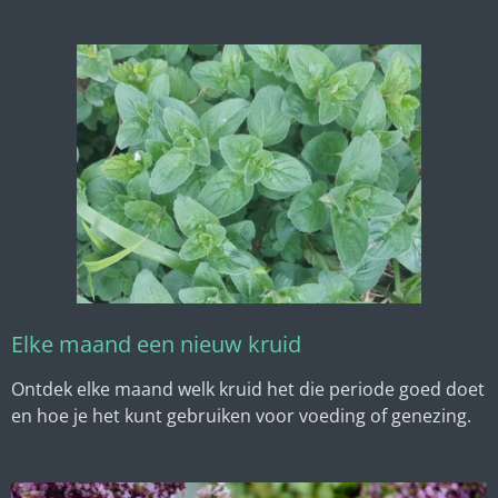
Elke maand een nieuw kruid
Ontdek elke maand welk kruid het die periode goed doet
en hoe je het kunt gebruiken voor voeding of genezing.