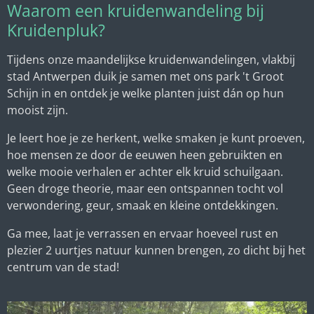
Waarom een kruidenwandeling bij
Kruidenpluk?
Tijdens onze maandelijkse kruidenwandelingen, vlakbij
stad Antwerpen duik je samen met ons park 't Groot
Schijn in en ontdek je welke planten juist dán op hun
mooist zijn.
Je leert hoe je ze herkent, welke smaken je kunt proeven,
hoe mensen ze door de eeuwen heen gebruikten en
welke mooie verhalen er achter elk kruid schuilgaan.
Geen droge theorie, maar een ontspannen tocht vol
verwondering, geur, smaak en kleine ontdekkingen.
Ga mee, laat je verrassen en ervaar hoeveel rust en
plezier 2 uurtjes natuur kunnen brengen, zo dicht bij het
centrum van de stad!