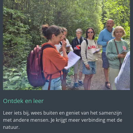
Ontdek en leer
Leer iets bij, wees buiten en geniet van het samenzijn
met andere mensen. Je krijgt meer verbinding met de
natuur.