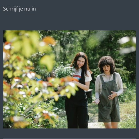
Schrijf je nu in